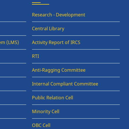
Research - Development
Central Library
em (LMS)
Activity Report of IRCS
RTI
Anti-Ragging Committee
Internal Compliant Committee
Public Relation Cell
Minority Cell
OBC Cell