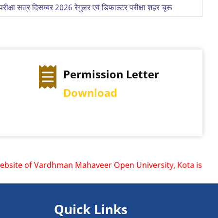
ा सत्र दिसम्बर 2026 रेगुलर एवं डिफाल्टर परीक्षा शहर चूरू
Permission Letter
Download
ite of Vardhman Mahaveer Open University, Kota is www.vmou
Quick Links