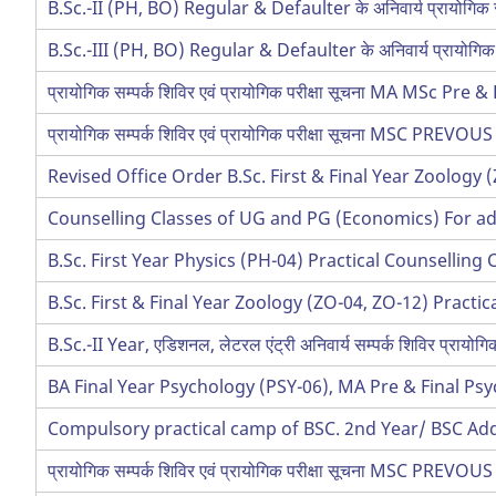
B.Sc.-II (PH, BO) Regular & Defaulter के अनिवार्य प्रायोगिक स
B.Sc.-III (PH, BO) Regular & Defaulter के अनिवार्य प्रायोगिक 
प्रायोगिक सम्पर्क शिविर एवं प्रायोगिक परीक्षा सूचना MA MSc Pre &
प्रायोगिक सम्पर्क शिविर एवं प्रायोगिक परीक्षा सूचना MSC PREVOUS
Revised Office Order B.Sc. First & Final Year Zoology
Counselling Classes of UG and PG (Economics) For ad
B.Sc. First Year Physics (PH-04) Practical Counsellin
B.Sc. First & Final Year Zoology (ZO-04, ZO-12) Pract
B.Sc.-II Year, एडिशनल, लेटरल एंट्री अनिवार्य सम्पर्क शिविर प
BA Final Year Psychology (PSY-06), MA Pre & Final P
Compulsory practical camp of BSC. 2nd Year/ BSC Add
प्रायोगिक सम्पर्क शिविर एवं प्रायोगिक परीक्षा सूचना MSC PREVOUS