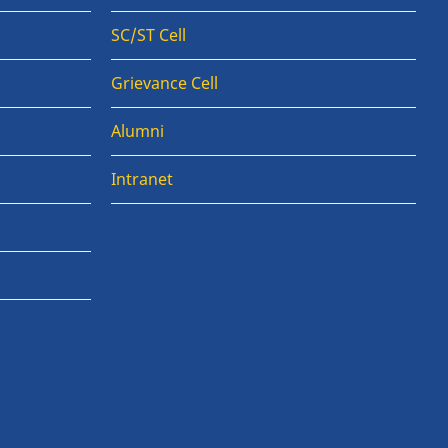
SC/ST Cell
Grievance Cell
Alumni
Intranet