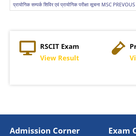
प्रायोगिक सम्पर्क शिविर एवं प्रायोगिक परीक्षा सूचना MSC PREVOUS
RSCIT Exam
P
View Result
V
Admission Corner
Exam 