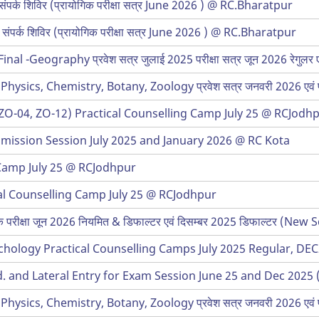
ंपर्क शिविर (प्रायोगिक परीक्षा सत्र June 2026 ) @ RC.Bharatpur
संपर्क शिविर (प्रायोगिक परीक्षा सत्र June 2026 ) @ RC.Bharatpur
 Final -Geography प्रवेश सत्र जुलाई 2025 परीक्षा सत्र जून 2026 रेगुलर एव
 Physics, Chemistry, Botany, Zoology प्रवेश सत्र जनवरी 2026 एवं परीक्ष
 (ZO-04, ZO-12) Practical Counselling Camp July 25 @ RCJodh
mission Session July 2025 and January 2026 @ RC Kota
g Camp July 25 @ RCJodhpur
ical Counselling Camp July 25 @ RCJodhpur
्रायोगिक परीक्षा जून 2026 नियमित & डिफाल्टर एवं दिसम्बर 2025 डिफाल्
sychology Practical Counselling Camps July 2025 Regular, D
. and Lateral Entry for Exam Session June 25 and Dec 2025
 Physics, Chemistry, Botany, Zoology प्रवेश सत्र जनवरी 2026 एवं परीक्ष