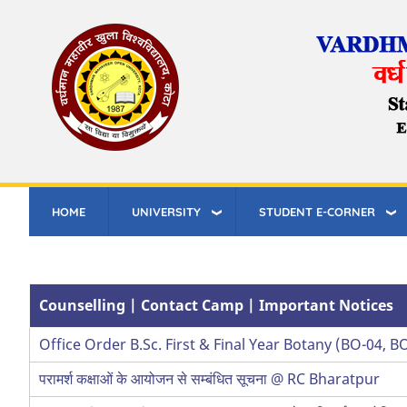
Skip
to
main
content
HOME
UNIVERSITY
STUDENT E-CORNER
Counselling | Contact Camp | Important Notices
Office Order B.Sc. First & Final Year Botany (BO-04, 
परामर्श कक्षाओं के आयोजन से सम्बंधित सूचना @ RC Bharatpur