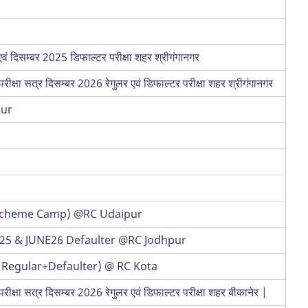
ं दिसम्बर 2025 डिफाल्टर परीक्षा शहर श्रीगंगानगर
ा सत्र दिसम्बर 2026 रेगुलर एवं डिफाल्टर परीक्षा शहर श्रीगंगानगर
pur
टर (New Scheme Camp) @RC Udaipur
EC25 & JUNE26 Defaulter @RC Jodhpur
 (Regular+Defaulter) @ RC Kota
ा सत्र दिसम्बर 2026 रेगुलर एवं डिफाल्टर परीक्षा शहर बीकानेर |